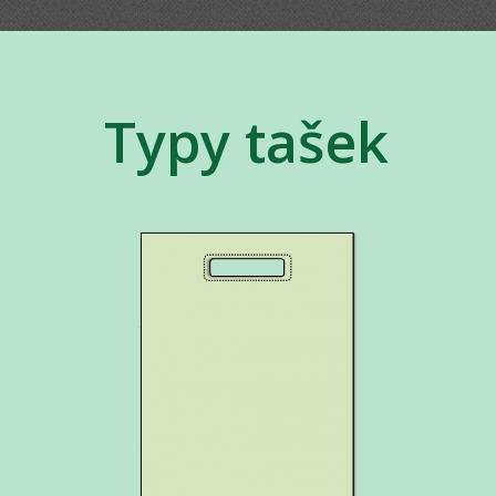
Typy tašek