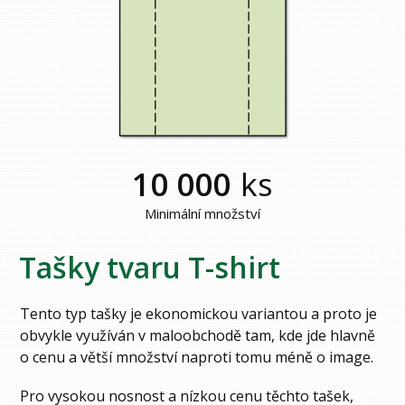
10 000
ks
Minimální množství
Tašky tvaru T-shirt
Tento typ tašky je ekonomickou variantou a proto je
obvykle využíván v maloobchodě tam, kde jde hlavně
o cenu a větší množství naproti tomu méně o image.
Pro vysokou nosnost a nízkou cenu těchto tašek,