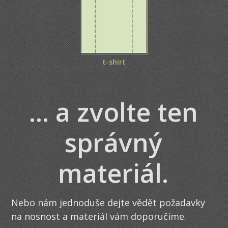
t-shirt
... a zvolte ten
správný
materiál.
Nebo nám jednoduše dejte vědět požadavky
na nosnost a materiál vám doporučíme.