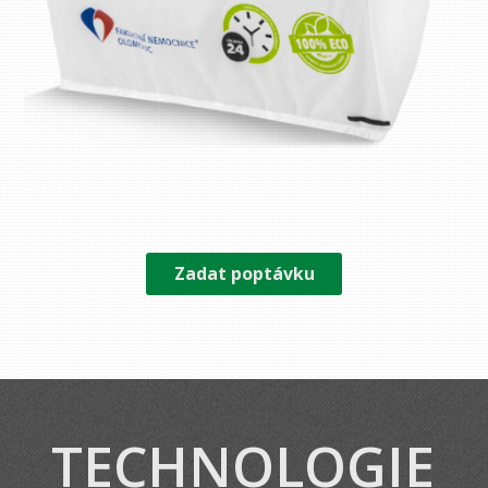
Zadat poptávku
TECHNOLOGIE